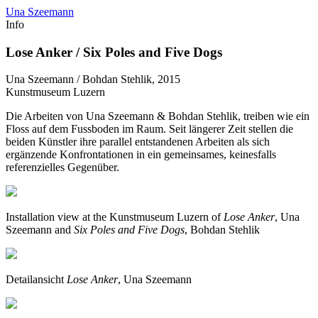
Una Szeemann
Info
Lose Anker / Six Poles and Five Dogs
Una Szeemann / Bohdan Stehlik, 2015
Kunstmuseum Luzern
Die Arbeiten von Una Szeemann & Bohdan Stehlik, treiben wie ein
Floss auf dem Fussboden im Raum. Seit längerer Zeit stellen die
beiden Künstler ihre parallel entstandenen Arbeiten als sich
ergänzende Konfrontationen in ein gemeinsames, keinesfalls
referenzielles Gegenüber.
Installation view at the Kunstmuseum Luzern of
Lose Anker
, Una
Szeemann and
Six Poles and Five Dogs
, Bohdan Stehlik
Detailansicht
Lose Anker
, Una Szeemann