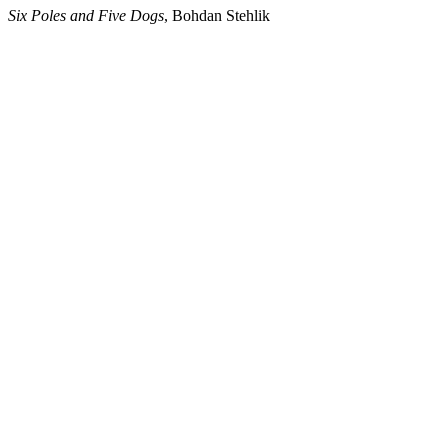
Six Poles and Five Dogs
, Bohdan Stehlik